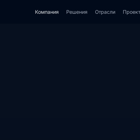
Компания
Решения
Отрасли
Проек