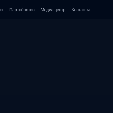
ты
Партнёрство
Медиа центр
Контакты