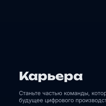
Карьера
Станьте частью команды, кото
будущее цифрового производс