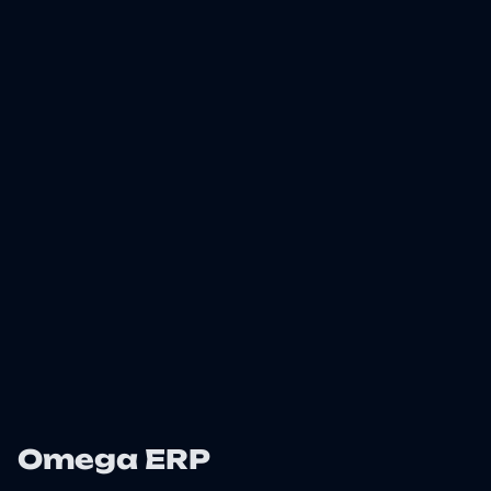
Omega ERP