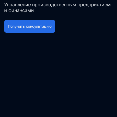
Управление производственным предприятием
и финансами
Получить консультацию