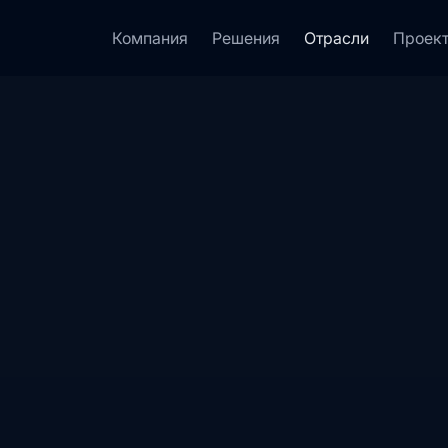
Компания
Решения
Отрасли
Проек