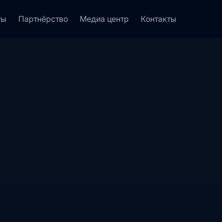
ты
Партнёрство
Медиа центр
Контакты