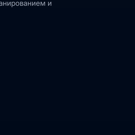
ланированием и