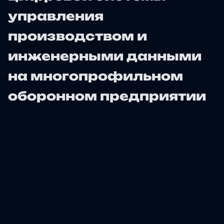
управления
производством и
инженерными данными
на многопрофильном
оборонном предприятии