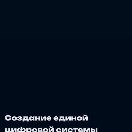
Создание единой
цифровой системы