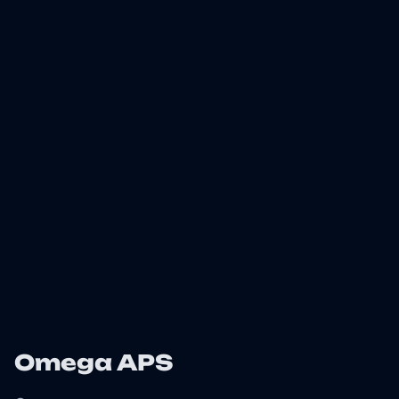
Omega APS