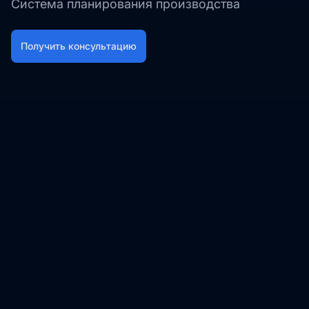
Система планирования производства
Получить консультацию