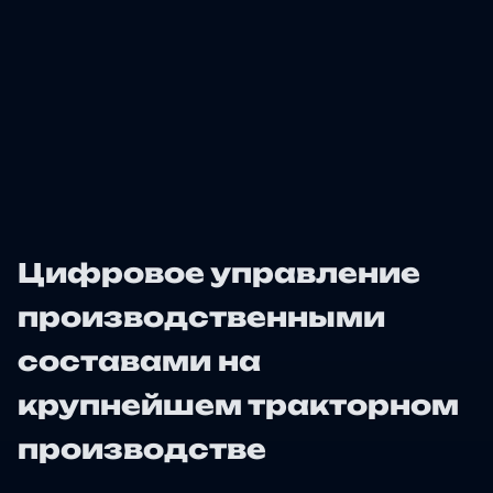
Цифровое управление
производственными
составами на
крупнейшем тракторном
производстве