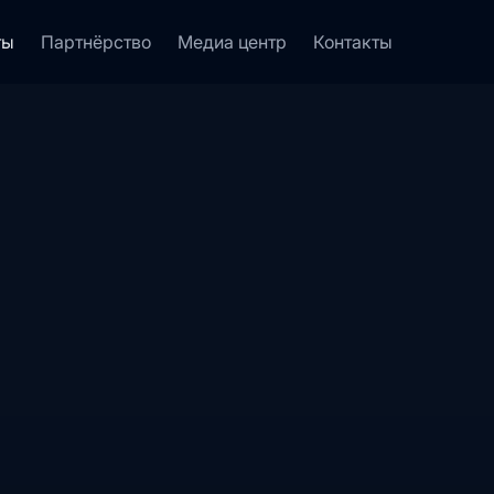
ты
Партнёрство
Медиа центр
Контакты