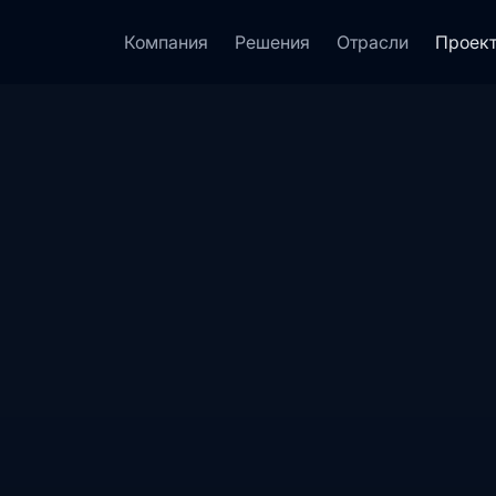
Компания
Решения
Отрасли
Проек