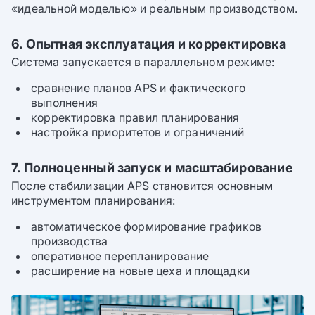
«идеальной моделью» и реальным производством.
6. Опытная эксплуатация и корректировка
Система запускается в параллельном режиме:
сравнение планов APS и фактического
выполнения
корректировка правил планирования
настройка приоритетов и ограничений
7. Полноценный запуск и масштабирование
После стабилизации APS становится основным
инструментом планирования:
автоматическое формирование графиков
производства
оперативное перепланирование
расширение на новые цеха и площадки