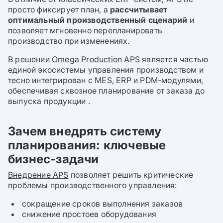
просто фиксирует план, а
рассчитывает
оптимальный производственный сценарий
и
позволяет мгновенно перепланировать
производство при изменениях.
В решении Omega Production APS
является частью
единой экосистемы управления производством и
тесно интегрирован с MES, ERP и PDM-модулями,
обеспечивая сквозное планирование от заказа до
выпуска продукции .
Зачем внедрять систему
планирования: ключевые
бизнес-задачи
Внедрение APS
позволяет решить критические
проблемы производственного управления:
сокращение сроков выполнения заказов
снижение простоев оборудования