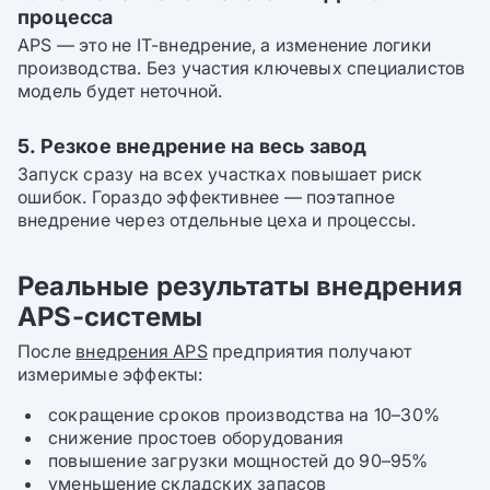
процесса
APS — это не IT-внедрение, а изменение логики
производства. Без участия ключевых специалистов
модель будет неточной.
5. Резкое внедрение на весь завод
Запуск сразу на всех участках повышает риск
ошибок. Гораздо эффективнее — поэтапное
внедрение через отдельные цеха и процессы.
Реальные результаты внедрения
APS-системы
После
внедрения APS
предприятия получают
измеримые эффекты:
сокращение сроков производства на 10–30%
снижение простоев оборудования
повышение загрузки мощностей до 90–95%
уменьшение складских запасов