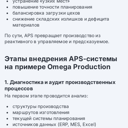
устранение «узких мест»
повышение точности планирования
балансировка загрузки цехов
снижение складских излишков и дефицита
материалов
По сути, APS превращает производство из
реактивного в управляемое и предсказуемое.
Этапы внедрения APS-системы
на примере Omega Production
1. Диагностика и аудит производственных
процессов
На первом этапе проводится анализ:
структуры производства
маршрутов изготовления
текущей системы планирования
источников данных (ERP, MES, Excel)