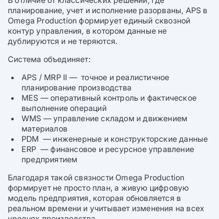
планирование, учет и исполнение разорваны, APS в
Omega Production формирует единый сквозной
контур управления, в котором данные не
дублируются и не теряются.
Система объединяет:
APS / MRP II — точное и реалистичное
планирование производства
MES — оперативный контроль и фактическое
выполнение операций
WMS — управление складом и движением
материалов
PDM — инженерные и конструкторские данные
ERP — финансовое и ресурсное управление
предприятием
Благодаря такой связности Omega Production
формирует не просто план, а живую цифровую
модель предприятия, которая обновляется в
реальном времени и учитывает изменения на всех
уровнях производства.