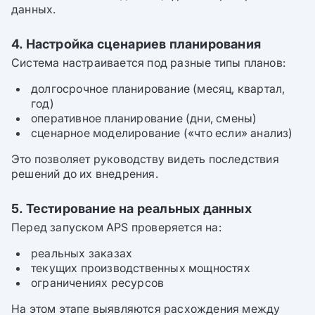
данных.
4. Настройка сценариев планирования
Система настраивается под разные типы планов:
долгосрочное планирование (месяц, квартал,
год)
оперативное планирование (дни, смены)
сценарное моделирование («что если» анализ)
Это позволяет руководству видеть последствия
решений до их внедрения.
5. Тестирование на реальных данных
Перед запуском APS проверяется на:
реальных заказах
текущих производственных мощностях
ограничениях ресурсов
На этом этапе выявляются расхождения между