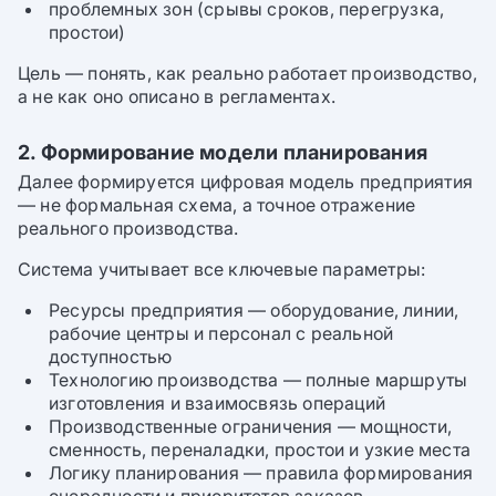
проблемных зон (срывы сроков, перегрузка,
простои)
Цель — понять, как реально работает производство,
а не как оно описано в регламентах.
2. Формирование модели планирования
Далее формируется цифровая модель предприятия
— не формальная схема, а точное отражение
реального производства.
Система учитывает все ключевые параметры:
Ресурсы предприятия — оборудование, линии,
рабочие центры и персонал с реальной
доступностью
Технологию производства — полные маршруты
изготовления и взаимосвязь операций
Производственные ограничения — мощности,
сменность, переналадки, простои и узкие места
Логику планирования — правила формирования
очередности и приоритетов заказов