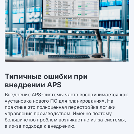
Типичные ошибки при
внедрении APS
Внедрение APS-системы часто воспринимается как
«установка нового ПО для планирования». На
практике это полноценная перестройка логики
управления производством. Именно поэтому
большинство проблем возникает не из-за системы,
а из-за подхода к внедрению.