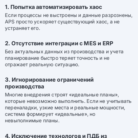
1. Попытка автоматизировать хаос
Если процессы не выстроены и данные разрознены,
APS просто ускоряет существующий хаос, а не
устраняет его.
2. Отсутствие интеграции с MES и ERP
Без актуальных данных из производства и учета
планирование быстро теряет точность и не
отражает реальную ситуацию.
3. Игнорирование ограничений
производства
Многие внедрения строят «идеальные планы»,
которые невозможно выполнить. Если не учитывать
переналадки, узкие места и реальные мощности,
система формирует «идеальные», но
невыполнимые планы.
4. Исключение технологов и ПДБ из