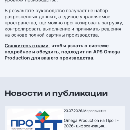
В результате руководство получает не набор
разрозненных данных, а единое управляемое
пространство, где можно прогнозировать загрузку,
контролировать выполнение и принимать решения
на основе полной картины производства.
Свяжитесь с нами
, чтобы узнать о системе
подробнее и обсудить, подходит ли APS Omega
Production для вашего производства.
Новости и публикации
23.07.2026
/
Мероприятия
Omega Production на ПроIT-
2026: цифровизация