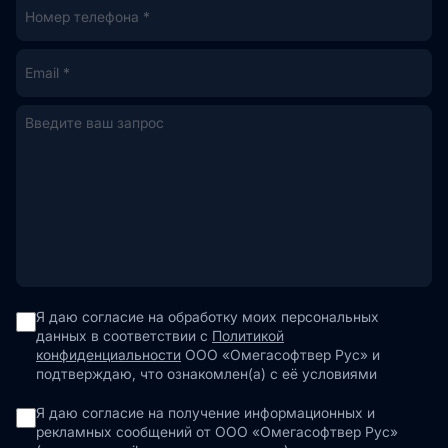
Я даю согласие на обработку моих персональных
данных в соответствии с
Политикой
конфиденциальности
ООО «Омегасофтвер Рус» и
подтверждаю, что ознакомлен(а) с её условиями
Я даю согласие на получение информационных и
рекламных сообщений от ООО «Омегасофтвер Рус»