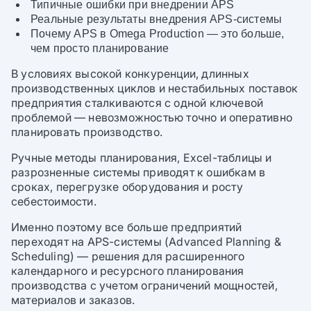
Типичные ошибки при внедрении APS
Реальные результаты внедрения APS-системы
Почему APS в Omega Production — это больше,
чем просто планирование
В условиях высокой конкуренции, длинных
производственных циклов и нестабильных поставок
предприятия сталкиваются с одной ключевой
проблемой — невозможностью точно и оперативно
планировать производство.
Ручные методы планирования, Excel-таблицы и
разрозненные системы приводят к ошибкам в
сроках, перегрузке оборудования и росту
себестоимости.
Именно поэтому все больше предприятий
переходят на APS-системы (Advanced Planning &
Scheduling) — решения для расширенного
календарного и ресурсного планирования
производства с учетом ограничений мощностей,
материалов и заказов.