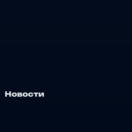
Новости